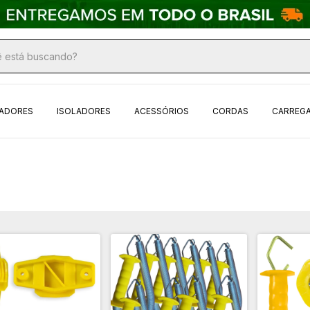
CADORES
ISOLADORES
ACESSÓRIOS
CORDAS
CARREGA