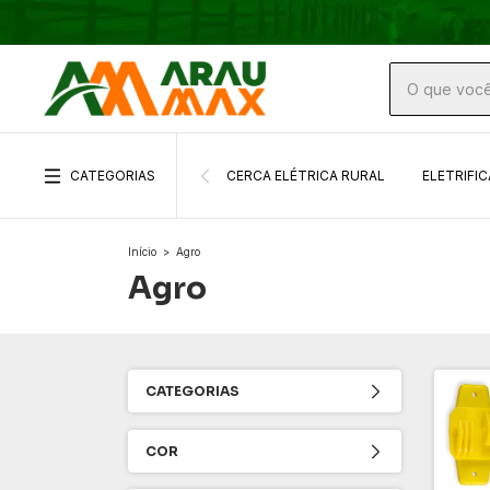
CATEGORIAS
CERCA ELÉTRICA RURAL
ELETRIFI
Início
>
Agro
Agro
CATEGORIAS
COR