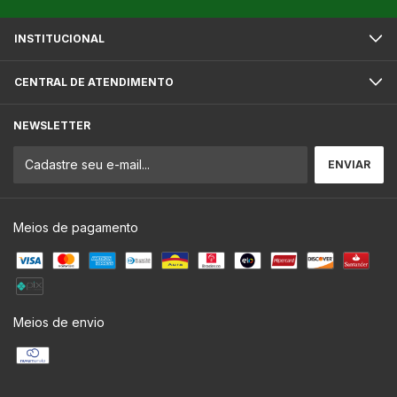
INSTITUCIONAL
CENTRAL DE ATENDIMENTO
NEWSLETTER
Meios de pagamento
Meios de envio