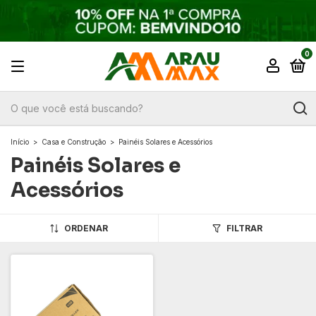
0
Início
>
Casa e Construção
>
Painéis Solares e Acessórios
Painéis Solares e
Acessórios
ORDENAR
FILTRAR