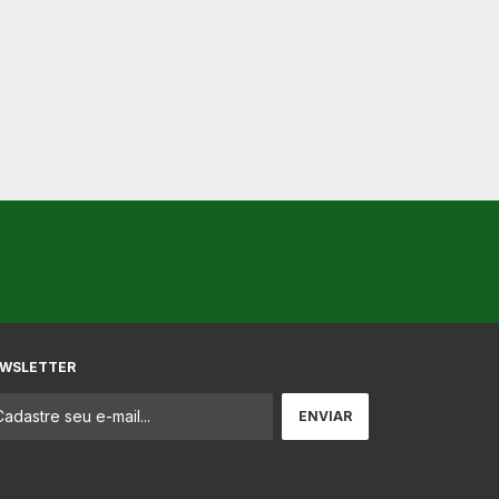
WSLETTER