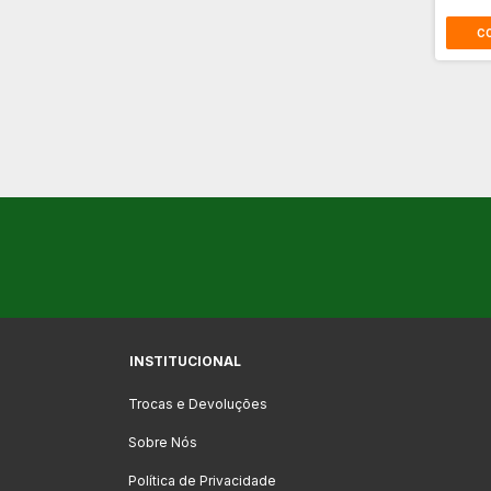
INSTITUCIONAL
Trocas e Devoluções
Sobre Nós
Política de Privacidade