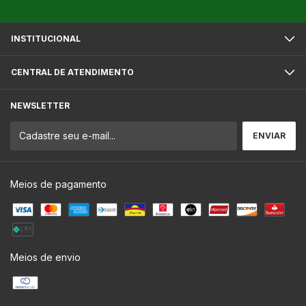
INSTITUCIONAL
CENTRAL DE ATENDIMENTO
NEWSLETTER
Meios de pagamento
Meios de envio