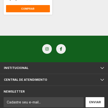
INSTITUCIONAL
CENTRAL DE ATENDIMENTO
NEWSLETTER