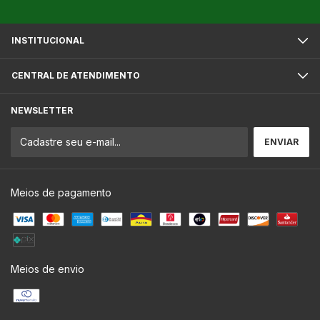
INSTITUCIONAL
CENTRAL DE ATENDIMENTO
NEWSLETTER
Meios de pagamento
Meios de envio