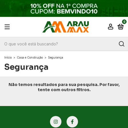
0
Início
>
Casa e Construção
>
Segurança
Segurança
Não temos resultados para sua pesquisa. Por favor,
tente com outros filtros.