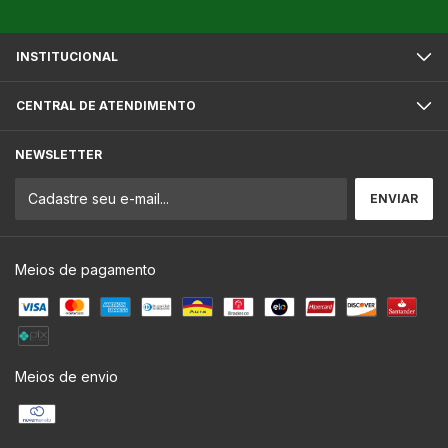
INSTITUCIONAL
CENTRAL DE ATENDIMENTO
NEWSLETTER
Meios de pagamento
Meios de envio