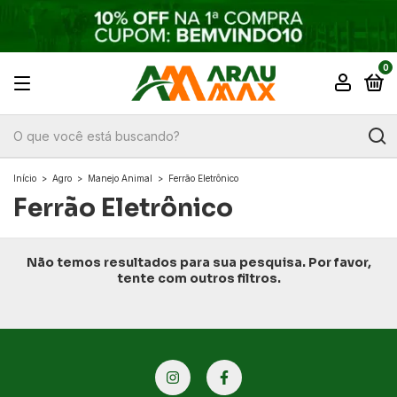
0
Início
>
Agro
>
Manejo Animal
>
Ferrão Eletrônico
Ferrão Eletrônico
Não temos resultados para sua pesquisa. Por favor,
tente com outros filtros.