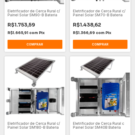
Eletrificador de Cerca Rural c/
Eletrificador de Cerca Rural c/
Painel Solar SM90-B Bateria
Painel Solar SM70-B Bateria
R$1.753,59
R$1.438,62
R$1.665,91
com
Pix
R$1.366,69
com
Pix
Eletrificador de Cerca Rural c/
Eletrificador de Cerca Rural c
Painel Solar SM180-B Bateria
Painel Solar SM40B Bateria