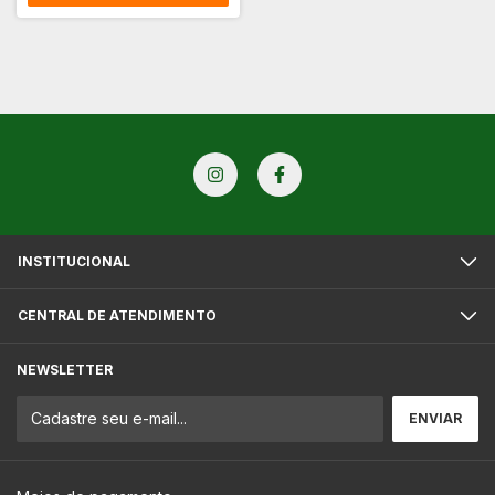
INSTITUCIONAL
CENTRAL DE ATENDIMENTO
NEWSLETTER