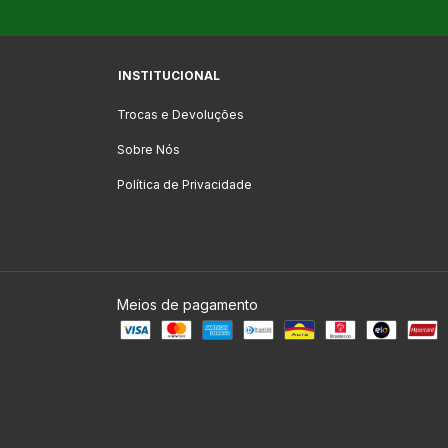
INSTITUCIONAL
Trocas e Devoluções
Sobre Nós
Política de Privacidade
Meios de pagamento