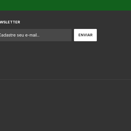
WSLETTER